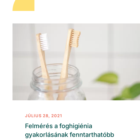
JÚLIUS 28, 2021
Felmérés a foghigiénia
gyakorlásának fenntarthatóbb