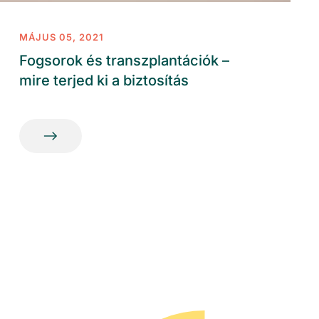
MÁJUS 05, 2021
Fogsorok és transzplantációk –
mire terjed ki a biztosítás