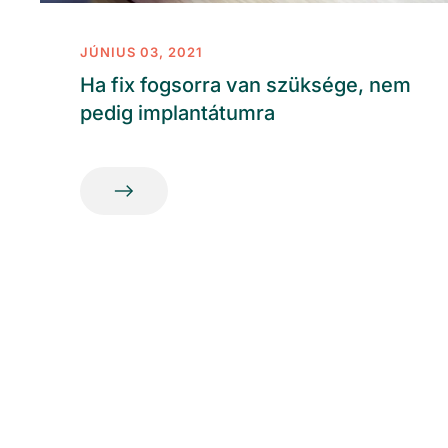
JÚNIUS 03, 2021
Ha fix fogsorra van szüksége, nem
pedig implantátumra