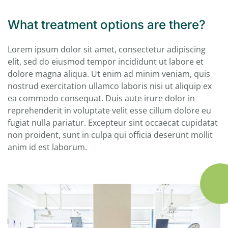
What treatment options are there?
Lorem ipsum dolor sit amet, consectetur adipiscing
elit, sed do eiusmod tempor incididunt ut labore et
dolore magna aliqua. Ut enim ad minim veniam, quis
nostrud exercitation ullamco laboris nisi ut aliquip ex
ea commodo consequat. Duis aute irure dolor in
reprehenderit in voluptate velit esse cillum dolore eu
fugiat nulla pariatur. Excepteur sint occaecat cupidatat
non proident, sunt in culpa qui officia deserunt mollit
anim id est laborum.