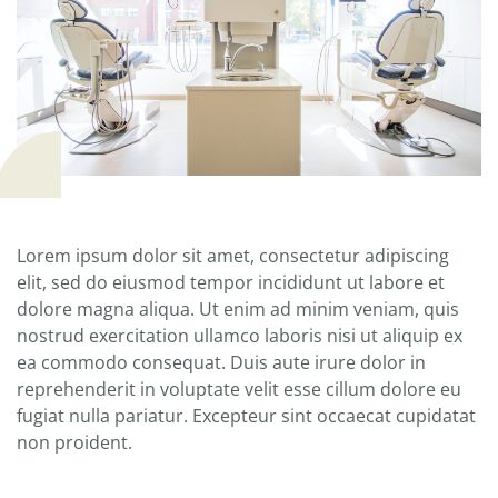
Lorem ipsum dolor sit amet, consectetur adipiscing
elit, sed do eiusmod tempor incididunt ut labore et
dolore magna aliqua. Ut enim ad minim veniam, quis
nostrud exercitation ullamco laboris nisi ut aliquip ex
ea commodo consequat. Duis aute irure dolor in
reprehenderit in voluptate velit esse cillum dolore eu
fugiat nulla pariatur. Excepteur sint occaecat cupidatat
non proident.