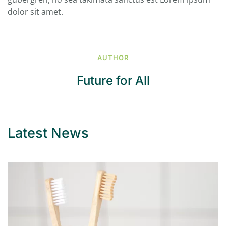
dolor sit amet.
AUTHOR
Future for All
Latest News