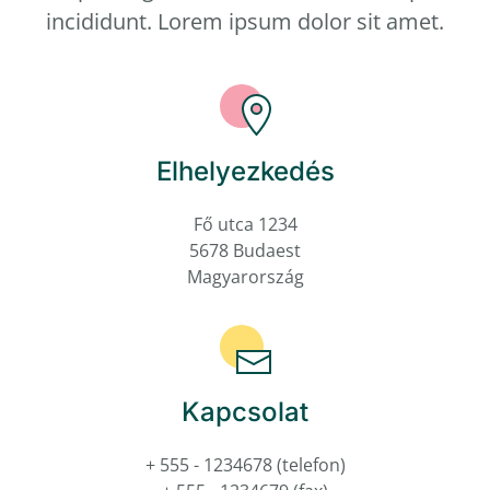
incididunt. Lorem ipsum dolor sit amet.
Elhelyezkedés
Fő utca 1234
5678 Budaest
Magyarország
Kapcsolat
+ 555 - 1234678
(telefon)