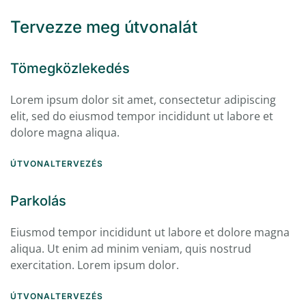
Tervezze meg útvonalát
Tömegközlekedés
Lorem ipsum dolor sit amet, consectetur adipiscing
elit, sed do eiusmod tempor incididunt ut labore et
dolore magna aliqua.
ÚTVONALTERVEZÉS
Parkolás
Eiusmod tempor incididunt ut labore et dolore magna
aliqua. Ut enim ad minim veniam, quis nostrud
exercitation. Lorem ipsum dolor.
ÚTVONALTERVEZÉS