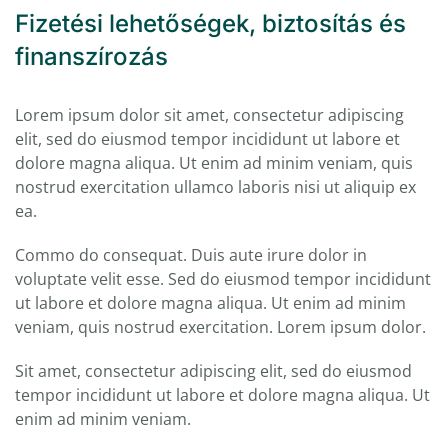
Fizetési lehetőségek, biztosítás és
finanszírozás
Lorem ipsum dolor sit amet, consectetur adipiscing
elit, sed do eiusmod tempor incididunt ut labore et
dolore magna aliqua. Ut enim ad minim veniam, quis
nostrud exercitation ullamco laboris nisi ut aliquip ex
ea.
Commo do consequat. Duis aute irure dolor in
voluptate velit esse. Sed do eiusmod tempor incididunt
ut labore et dolore magna aliqua. Ut enim ad minim
veniam, quis nostrud exercitation. Lorem ipsum dolor.
Sit amet, consectetur adipiscing elit, sed do eiusmod
tempor incididunt ut labore et dolore magna aliqua. Ut
enim ad minim veniam.