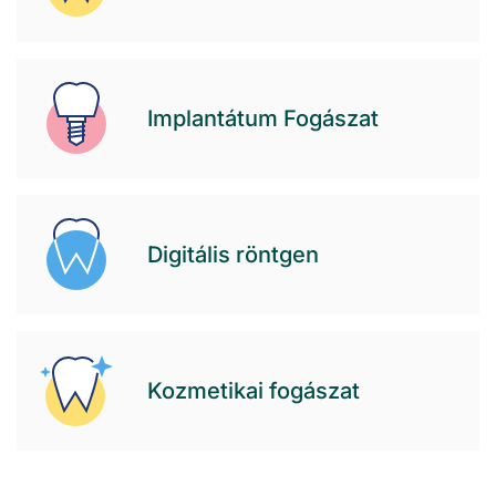
Implantátum Fogászat
Digitális röntgen
Kozmetikai fogászat