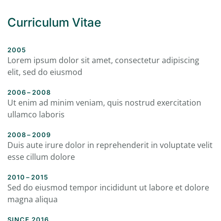
Curriculum Vitae
2005
Lorem ipsum dolor sit amet, consectetur adipiscing
elit, sed do eiusmod
2006 – 2008
Ut enim ad minim veniam, quis nostrud exercitation
ullamco laboris
2008 – 2009
Duis aute irure dolor in reprehenderit in voluptate velit
esse cillum dolore
2010 – 2015
Sed do eiusmod tempor incididunt ut labore et dolore
magna aliqua
SINCE 2016