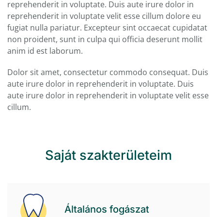
reprehenderit in voluptate. Duis aute irure dolor in
reprehenderit in voluptate velit esse cillum dolore eu
fugiat nulla pariatur. Excepteur sint occaecat cupidatat
non proident, sunt in culpa qui officia deserunt mollit
anim id est laborum.
Dolor sit amet, consectetur commodo consequat. Duis
aute irure dolor in reprehenderit in voluptate. Duis
aute irure dolor in reprehenderit in voluptate velit esse
cillum.
Saját szakterületeim
Általános fogászat