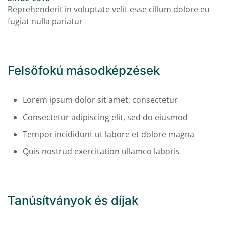
Reprehenderit in voluptate velit esse cillum dolore eu
fugiat nulla pariatur
Felsőfokú másodképzések
Lorem ipsum dolor sit amet, consectetur
Consectetur adipiscing elit, sed do eiusmod
Tempor incididunt ut labore et dolore magna
Quis nostrud exercitation ullamco laboris
Tanúsítványok és díjak