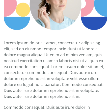
Lorem ipsum dolor sit amet, consectetur adipiscing
elit, sed do eiusmod tempor incididunt ut labore et
dolore magna aliqua. Ut enim ad minim veniam, quis
nostrud exercitation ullamco laboris nisi ut aliquip ex
ea commodo consequat. Lorem ipsum dolor sit amet,
consectetur commodo consequat. Duis aute irure
dolor in reprehenderit in voluptate velit esse cillum
dolore eu fugiat nulla pariatur. Commodo consequat.
Duis aute irure dolor in reprehenderit in voluptate.
Duis aute irure dolor in reprehenderit in.
Commodo consequat. Duis aute irure dolor in