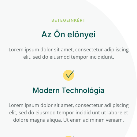
BETEGEINKÉRT
Az Ön előnyei
Lorem ipsum dolor sit amet, consectetur adip
iscing
elit, sed do eiusmod tempor incididunt.
Modern Technológia
Lorem ipsum dolor sit amet, consectetur adi piscing
elit, sed do eiusmod tempor incidid unt ut labore et
dolore magna aliqua. Ut enim ad minim veniam.