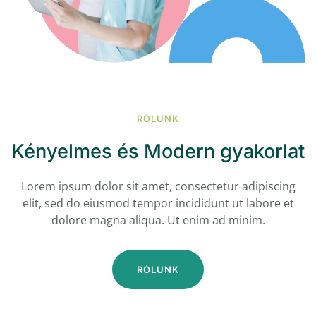
RÓLUNK
Kényelmes és Modern gyakorlat
Lorem ipsum dolor sit amet, consectetur adipiscing
elit, sed do eiusmod tempor incididunt ut labore et
dolore magna aliqua. Ut enim ad minim.
RÓLUNK