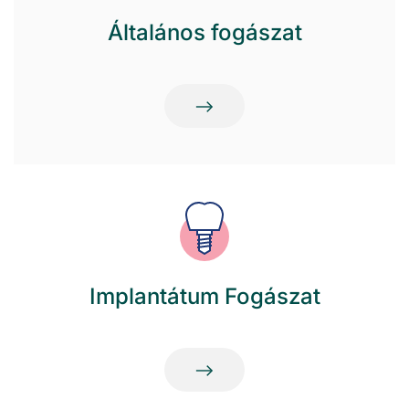
Általános fogászat
Implantátum Fogászat