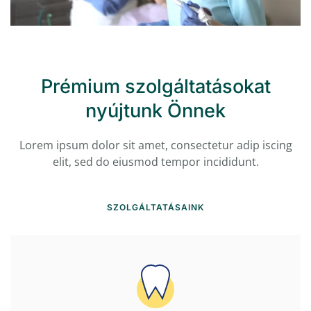
Prémium szolgáltatásokat
nyújtunk Önnek
Lorem ipsum dolor sit amet, consectetur adip
iscing
elit, sed do eiusmod tempor incididunt.
SZOLGÁLTATÁSAINK