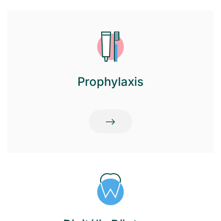
Prophylaxis