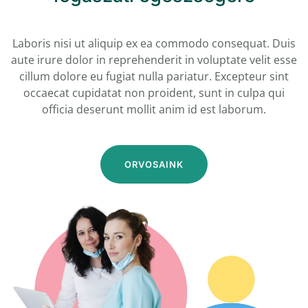
Laboris nisi ut aliquip ex ea commodo consequat. Duis
aute irure dolor in reprehenderit in voluptate velit esse
cillum dolore eu fugiat nulla pariatur. Excepteur sint
occaecat cupidatat non proident, sunt in culpa qui
officia deserunt mollit anim id est laborum.
ORVOSAINK