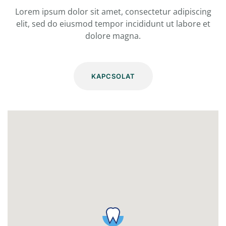
Lorem ipsum dolor sit amet, consectetur adipiscing
elit, sed
do eiusmod tempor incididunt ut labore et
dolore magna.
KAPCSOLAT