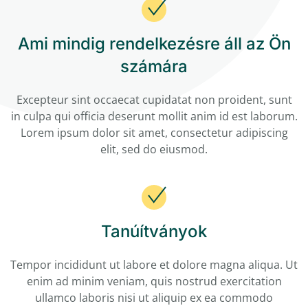
Ami mindig rendelkezésre áll az Ön
számára
Excepteur sint occaecat cupidatat non proident, sunt
in culpa qui officia deserunt mollit anim id est laborum.
Lorem ipsum dolor sit amet, consectetur adipiscing
elit, sed do eiusmod.
Tanúítványok
Tempor incididunt ut labore et dolore magna aliqua. Ut
enim ad minim veniam, quis nostrud exercitation
ullamco laboris nisi ut aliquip ex ea commodo