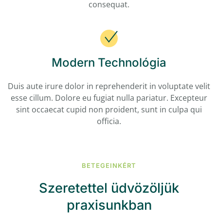
consequat.
Modern Technológia
Duis aute irure dolor in reprehenderit in voluptate velit
esse cillum. Dolore eu fugiat nulla pariatur. Excepteur
sint occaecat cupid non proident, sunt in culpa qui
officia.
BETEGEINKÉRT
Szeretettel üdvözöljük
praxisunkban