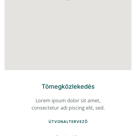
Tömegközlekedés
Lorem ipsum dolor sit amet,
consectetur adi piscing elit, sed.
ÚTVONALTERVEZŐ