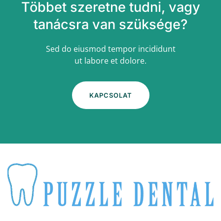
Többet szeretne tudni, vagy
tanácsra van szüksége?
Sed do eiusmod tempor incididunt
ut labore et dolore.
KAPCSOLAT