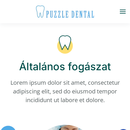
Fő tartalom átugrása
Általános fogászat
Lorem ipsum dolor sit amet, consectetur
adipiscing elit, sed do eiusmod tempor
incididunt ut labore et dolore.