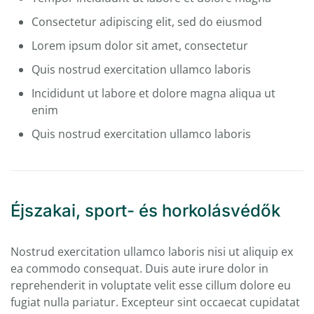
Consectetur adipiscing elit, sed do eiusmod
Lorem ipsum dolor sit amet, consectetur
Quis nostrud exercitation ullamco laboris
Incididunt ut labore et dolore magna aliqua ut
enim
Quis nostrud exercitation ullamco laboris
Éjszakai, sport- és horkolásvédők
Nostrud exercitation ullamco laboris nisi ut aliquip ex
ea commodo consequat. Duis aute irure dolor in
reprehenderit in voluptate velit esse cillum dolore eu
fugiat nulla pariatur. Excepteur sint occaecat cupidatat