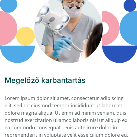
Megelőző karbantartás
Lorem ipsum dolor sit amet, consectetur adipiscing
elit, sed do eiusmod tempor incididunt ut labore et
dolore magna aliqua. Ut enim ad minim veniam, quis
nostrud exercitation ullamco laboris nisi ut aliquip ex
ea commodo consequat. Duis aute irure dolor in
reprehenderit in voluptate velit esse cillum dolore eu.