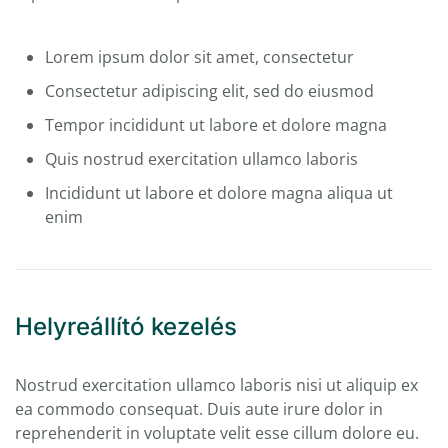
Lorem ipsum dolor sit amet, consectetur
Consectetur adipiscing elit, sed do eiusmod
Tempor incididunt ut labore et dolore magna
Quis nostrud exercitation ullamco laboris
Incididunt ut labore et dolore magna aliqua ut
enim
Helyreállító kezelés
Nostrud exercitation ullamco laboris nisi ut aliquip ex
ea commodo consequat. Duis aute irure dolor in
reprehenderit in voluptate velit esse cillum dolore eu.