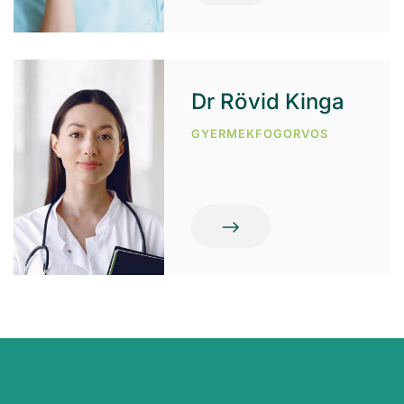
Dr Rövid Kinga
GYERMEKFOGORVOS