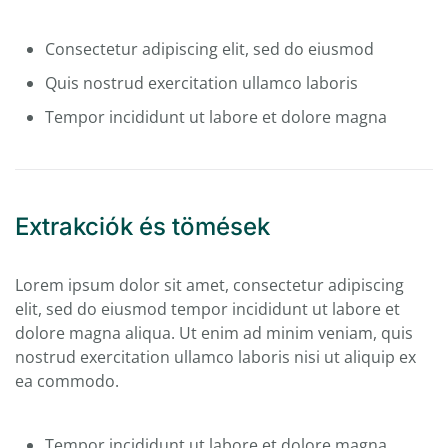
Consectetur adipiscing elit, sed do eiusmod
Quis nostrud exercitation ullamco laboris
Tempor incididunt ut labore et dolore magna
Extrakciók és tömések
Lorem ipsum dolor sit amet, consectetur adipiscing
elit, sed do eiusmod tempor incididunt ut labore et
dolore magna aliqua. Ut enim ad minim veniam, quis
nostrud exercitation ullamco laboris nisi ut aliquip ex
ea commodo.
Tempor incididunt ut labore et dolore magna