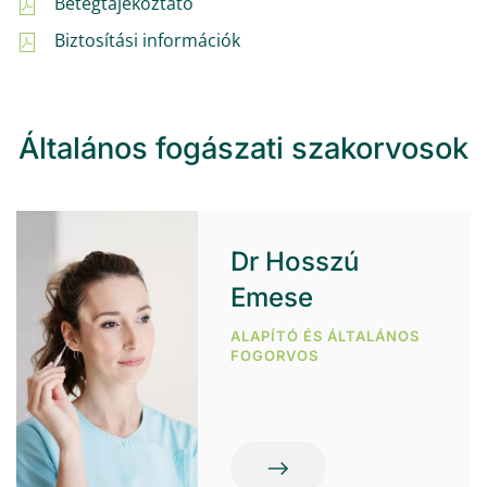
Betegtájékoztató
Biztosítási információk
Általános fogászati szakorvosok
Dr Hosszú
Emese
ALAPÍTÓ ÉS ÁLTALÁNOS
FOGORVOS