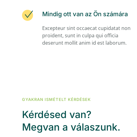
Mindig ott van az Ön számára
Excepteur sint occaecat cupidatat non
proident, sunt in culpa qui officia
deserunt mollit anim id est laborum.
GYAKRAN ISMÉTELT KÉRDÉSEK
Kérdésed van?
Megvan a válaszunk.