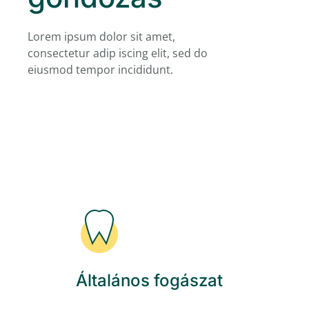
Lorem ipsum dolor sit amet,
consectetur adip iscing elit, sed do
eiusmod tempor incididunt.
Általános fogászat