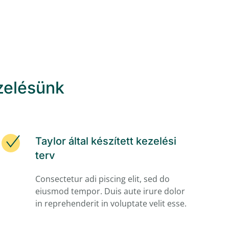
zelésünk
Taylor által készített kezelési
terv
Consectetur adi piscing elit, sed do
eiusmod tempor. Duis aute irure dolor
in reprehenderit in voluptate velit esse.