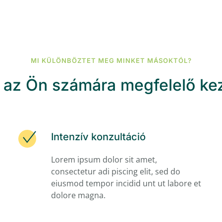
MI KÜLÖNBÖZTET MEG MINKET MÁSOKTÓL?
az Ön számára megfelelő ke
Intenzív konzultáció
Lorem ipsum dolor sit amet,
consectetur adi piscing elit, sed do
eiusmod tempor incidid unt ut labore et
dolore magna.