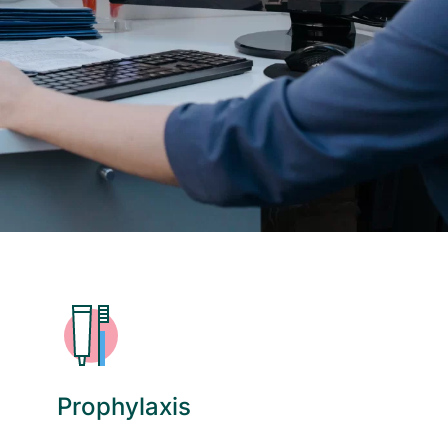
Prophylaxis