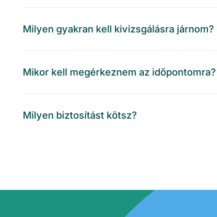
Milyen gyakran kell kivizsgálásra járnom?
Mikor kell megérkeznem az időpontomra?
Milyen biztosítást kötsz?