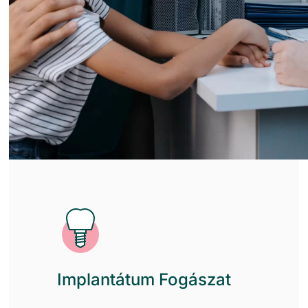
Implantátum Fogászat