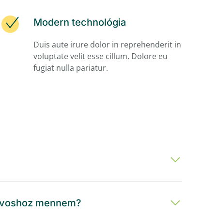
Modern technológia
Duis aute irure dolor in reprehenderit in
voluptate velit esse cillum. Dolore eu
fugiat nulla pariatur.
gorvoshoz mennem?