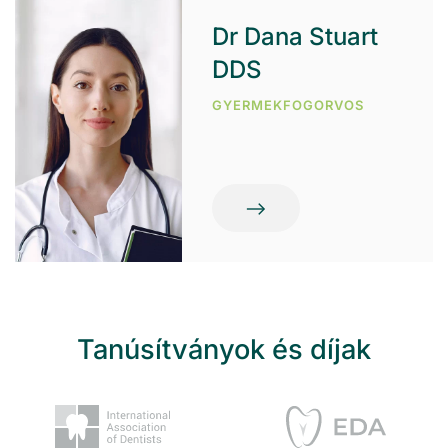
Dr Dana Stuart
DDS
GYERMEKFOGORVOS
Tanúsítványok és díjak