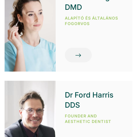
DMD
ALAPÍTÓ ÉS ÁLTALÁNOS
FOGORVOS
Dr Ford Harris
DDS
FOUNDER AND
AESTHETIC DENTIST