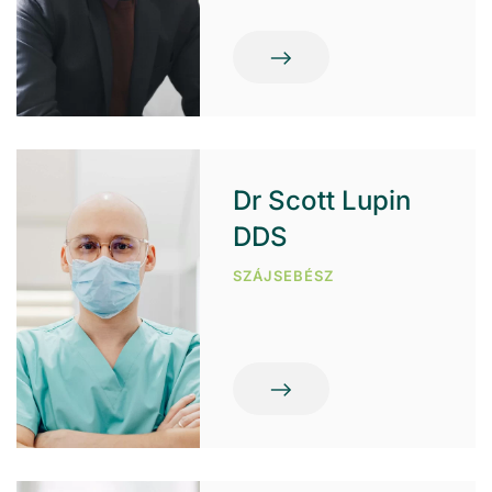
Dr Scott Lupin
DDS
SZÁJSEBÉSZ