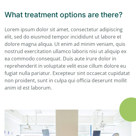
What treatment options are there?
Lorem ipsum dolor sit amet, consectetur adipiscing
elit, sed do eiusmod tempor incididunt ut labore et
dolore magna aliqua. Ut enim ad minim veniam, quis
nostrud exercitation ullamco laboris nisi ut aliquip ex
ea commodo consequat. Duis aute irure dolor in
reprehenderit in voluptate velit esse cillum dolore eu
fugiat nulla pariatur. Excepteur sint occaecat cupidatat
non proident, sunt in culpa qui officia deserunt mollit
anim id est laborum.