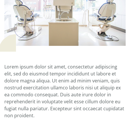
Lorem ipsum dolor sit amet, consectetur adipiscing
elit, sed do eiusmod tempor incididunt ut labore et
dolore magna aliqua. Ut enim ad minim veniam, quis
nostrud exercitation ullamco laboris nisi ut aliquip ex
ea commodo consequat. Duis aute irure dolor in
reprehenderit in voluptate velit esse cillum dolore eu
fugiat nulla pariatur. Excepteur sint occaecat cupidatat
non proident.